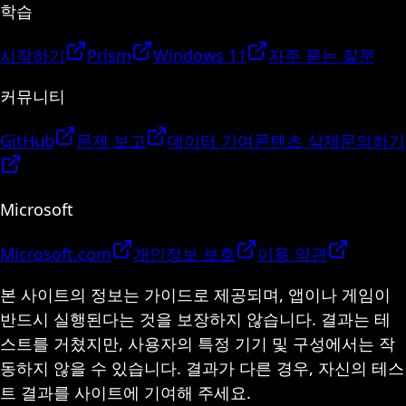
학습
시작하기
Prism
Windows 11
자주 묻는 질문
커뮤니티
GitHub
문제 보고
데이터 기여
콘텐츠 삭제
문의하기
Microsoft
Microsoft.com
개인정보 보호
이용 약관
본 사이트의 정보는 가이드로 제공되며, 앱이나 게임이
반드시 실행된다는 것을 보장하지 않습니다. 결과는 테
스트를 거쳤지만, 사용자의 특정 기기 및 구성에서는 작
동하지 않을 수 있습니다. 결과가 다른 경우, 자신의 테스
트 결과를 사이트에 기여해 주세요.