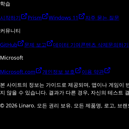
학습
시작하기
Prism
Windows 11
자주 묻는 질문
커뮤니티
GitHub
문제 보고
데이터 기여
콘텐츠 삭제
문의하기
Microsoft
Microsoft.com
개인정보 보호
이용 약관
본 사이트의 정보는 가이드로 제공되며, 앱이나 게임이 
지 않을 수 있습니다. 결과가 다른 경우, 자신의 테스트
© 2026 Linaro. 모든 권리 보유. 모든 제품명, 로고