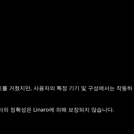
트를 거쳤지만, 사용자의 특정 기기 및 구성에서는 작동하
이터의 정확성은 Linaro에 의해 보장되지 않습니다.