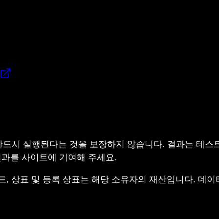
반드시 실행된다는 것을 보장하지 않습니다. 결과는 테스
 결과를 사이트에 기여해 주세요.
, 브랜드, 상표 및 등록 상표는 해당 소유자의 재산입니다. 데