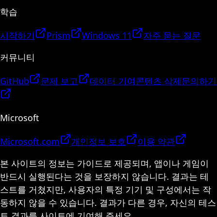
학습
시작하기
Prism
Windows 11
자주 묻는 질문
커뮤니티
GitHub
문제 보고
데이터 기여
콘텐츠 삭제
문의하기
Microsoft
Microsoft.com
개인정보 보호
이용 약관
본 사이트의 정보는 가이드로 제공되며, 앱이나 게임이
반드시 실행된다는 것을 보장하지 않습니다. 결과는 테
스트를 거쳤지만, 사용자의 특정 기기 및 구성에서는 작
동하지 않을 수 있습니다. 결과가 다른 경우, 자신의 테스
트 결과를 사이트에 기여해 주세요.