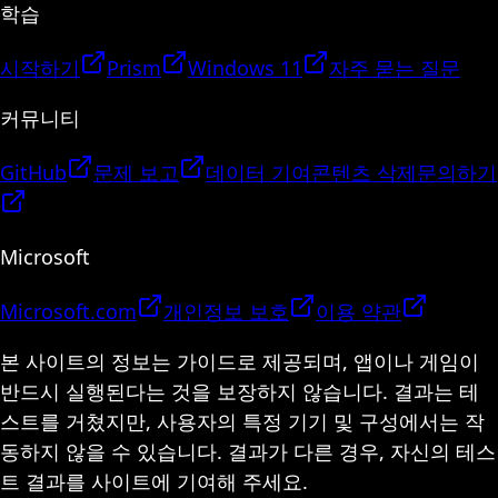
학습
시작하기
Prism
Windows 11
자주 묻는 질문
커뮤니티
GitHub
문제 보고
데이터 기여
콘텐츠 삭제
문의하기
Microsoft
Microsoft.com
개인정보 보호
이용 약관
본 사이트의 정보는 가이드로 제공되며, 앱이나 게임이
반드시 실행된다는 것을 보장하지 않습니다. 결과는 테
스트를 거쳤지만, 사용자의 특정 기기 및 구성에서는 작
동하지 않을 수 있습니다. 결과가 다른 경우, 자신의 테스
트 결과를 사이트에 기여해 주세요.