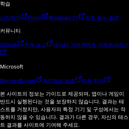
학습
시작하기
Prism
Windows 11
자주 묻는 질문
커뮤니티
GitHub
문제 보고
데이터 기여
콘텐츠 삭제
문의하기
Microsoft
Microsoft.com
개인정보 보호
이용 약관
본 사이트의 정보는 가이드로 제공되며, 앱이나 게임이
반드시 실행된다는 것을 보장하지 않습니다. 결과는 테
스트를 거쳤지만, 사용자의 특정 기기 및 구성에서는 작
동하지 않을 수 있습니다. 결과가 다른 경우, 자신의 테스
트 결과를 사이트에 기여해 주세요.