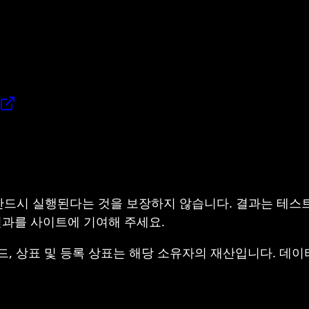
반드시 실행된다는 것을 보장하지 않습니다. 결과는 테스
 결과를 사이트에 기여해 주세요.
, 브랜드, 상표 및 등록 상표는 해당 소유자의 재산입니다. 데