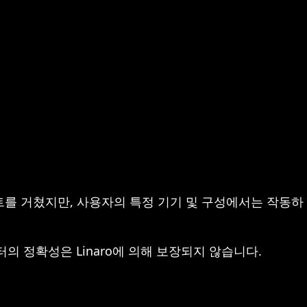
트를 거쳤지만, 사용자의 특정 기기 및 구성에서는 작동하
이터의 정확성은 Linaro에 의해 보장되지 않습니다.