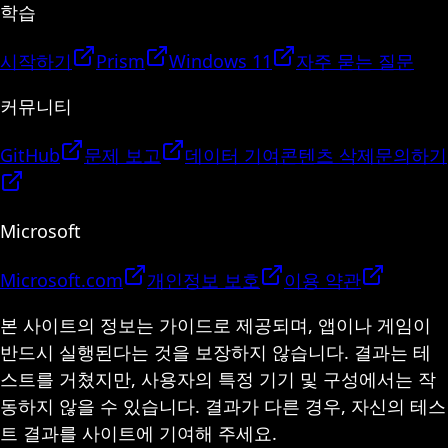
학습
시작하기
Prism
Windows 11
자주 묻는 질문
커뮤니티
GitHub
문제 보고
데이터 기여
콘텐츠 삭제
문의하기
Microsoft
Microsoft.com
개인정보 보호
이용 약관
본 사이트의 정보는 가이드로 제공되며, 앱이나 게임이
반드시 실행된다는 것을 보장하지 않습니다. 결과는 테
스트를 거쳤지만, 사용자의 특정 기기 및 구성에서는 작
동하지 않을 수 있습니다. 결과가 다른 경우, 자신의 테스
트 결과를 사이트에 기여해 주세요.