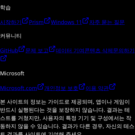
학습
시작하기
Prism
Windows 11
자주 묻는 질문
커뮤니티
GitHub
문제 보고
데이터 기여
콘텐츠 삭제
문의하기
Microsoft
Microsoft.com
개인정보 보호
이용 약관
본 사이트의 정보는 가이드로 제공되며, 앱이나 게임이
반드시 실행된다는 것을 보장하지 않습니다. 결과는 테
스트를 거쳤지만, 사용자의 특정 기기 및 구성에서는 작
동하지 않을 수 있습니다. 결과가 다른 경우, 자신의 테스
트 결과를 사이트에 기여해 주세요.