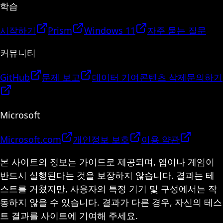
학습
시작하기
Prism
Windows 11
자주 묻는 질문
커뮤니티
GitHub
문제 보고
데이터 기여
콘텐츠 삭제
문의하기
Microsoft
Microsoft.com
개인정보 보호
이용 약관
본 사이트의 정보는 가이드로 제공되며, 앱이나 게임이
반드시 실행된다는 것을 보장하지 않습니다. 결과는 테
스트를 거쳤지만, 사용자의 특정 기기 및 구성에서는 작
동하지 않을 수 있습니다. 결과가 다른 경우, 자신의 테스
트 결과를 사이트에 기여해 주세요.