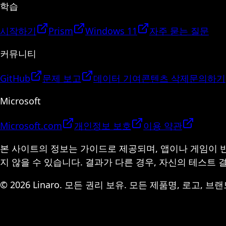
학습
시작하기
Prism
Windows 11
자주 묻는 질문
커뮤니티
GitHub
문제 보고
데이터 기여
콘텐츠 삭제
문의하기
Microsoft
Microsoft.com
개인정보 보호
이용 약관
본 사이트의 정보는 가이드로 제공되며, 앱이나 게임이 
지 않을 수 있습니다. 결과가 다른 경우, 자신의 테스트
© 2026 Linaro. 모든 권리 보유. 모든 제품명, 로고