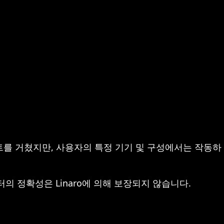
트를 거쳤지만, 사용자의 특정 기기 및 구성에서는 작동하
이터의 정확성은 Linaro에 의해 보장되지 않습니다.