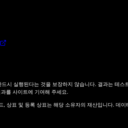
반드시 실행된다는 것을 보장하지 않습니다. 결과는 테스
 결과를 사이트에 기여해 주세요.
, 브랜드, 상표 및 등록 상표는 해당 소유자의 재산입니다. 데