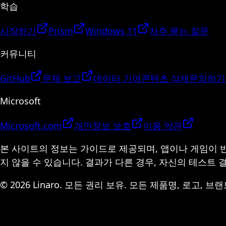
학습
시작하기
Prism
Windows 11
자주 묻는 질문
커뮤니티
GitHub
문제 보고
데이터 기여
콘텐츠 삭제
문의하기
Microsoft
Microsoft.com
개인정보 보호
이용 약관
본 사이트의 정보는 가이드로 제공되며, 앱이나 게임이 
지 않을 수 있습니다. 결과가 다른 경우, 자신의 테스트
© 2026 Linaro. 모든 권리 보유. 모든 제품명, 로고