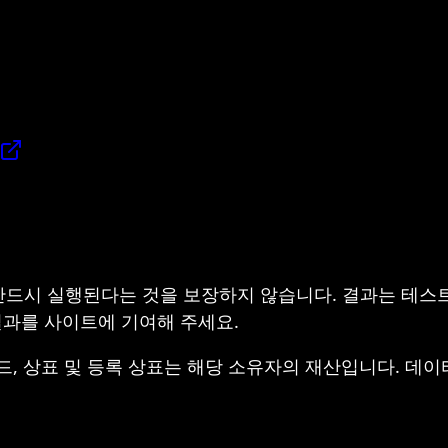
반드시 실행된다는 것을 보장하지 않습니다. 결과는 테스
 결과를 사이트에 기여해 주세요.
, 브랜드, 상표 및 등록 상표는 해당 소유자의 재산입니다. 데