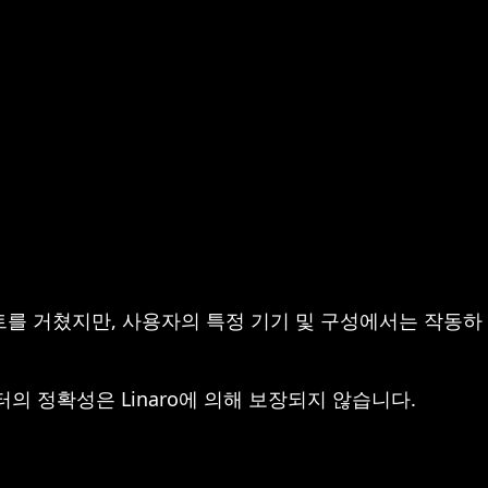
트를 거쳤지만, 사용자의 특정 기기 및 구성에서는 작동하
이터의 정확성은 Linaro에 의해 보장되지 않습니다.