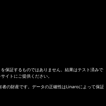
とを保証するものではありません。結果はテスト済みで
をサイトにご提供ください。
ぞれの所有者の財産です。データの正確性はLinaroによって保証