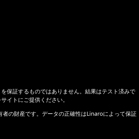
とを保証するものではありません。結果はテスト済みで
をサイトにご提供ください。
ぞれの所有者の財産です。データの正確性はLinaroによって保証