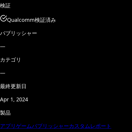
検証
Qualcomm検証済み
パブリッシャー
—
カテゴリ
—
最終更新日
Apr 1, 2024
製品
アプリ
ゲーム
パブリッシャー
カスタムレポート