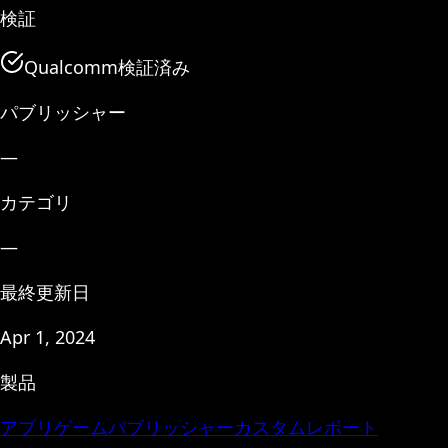
検証
Qualcomm検証済み
パブリッシャー
—
カテゴリ
—
最終更新日
Apr 1, 2024
製品
アプリ
ゲーム
パブリッシャー
カスタムレポート