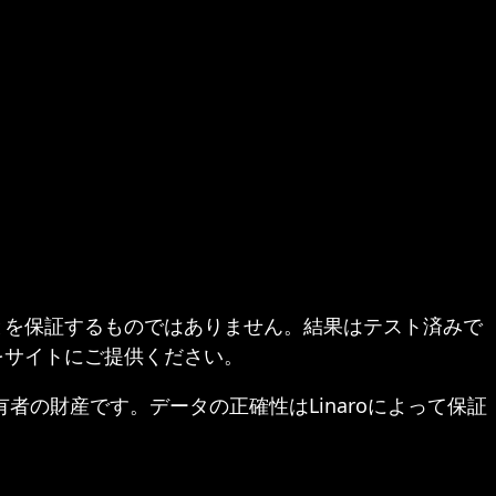
とを保証するものではありません。結果はテスト済みで
をサイトにご提供ください。
ぞれの所有者の財産です。データの正確性はLinaroによって保証