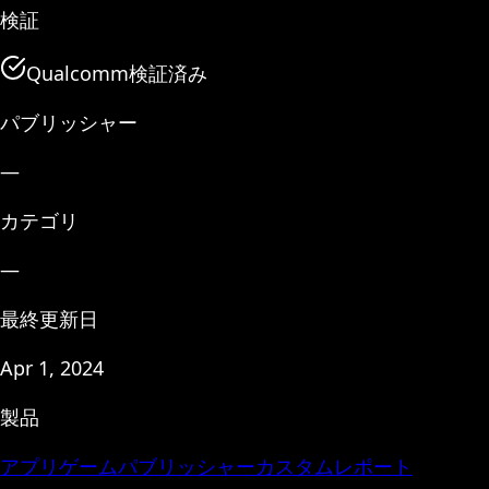
検証
Qualcomm検証済み
パブリッシャー
—
カテゴリ
—
最終更新日
Apr 1, 2024
製品
アプリ
ゲーム
パブリッシャー
カスタムレポート