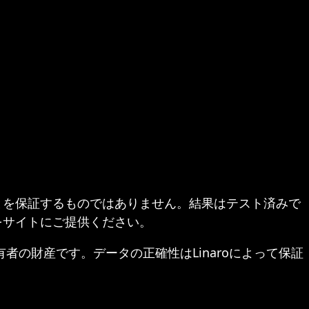
とを保証するものではありません。結果はテスト済みで
をサイトにご提供ください。
ぞれの所有者の財産です。データの正確性はLinaroによって保証