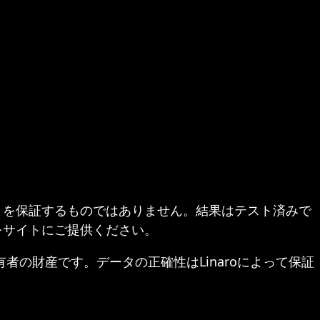
とを保証するものではありません。結果はテスト済みで
をサイトにご提供ください。
ぞれの所有者の財産です。データの正確性はLinaroによって保証