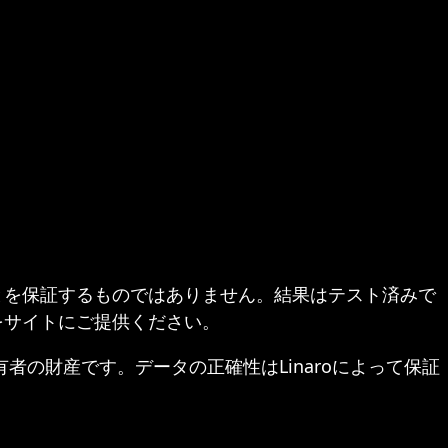
とを保証するものではありません。結果はテスト済みで
をサイトにご提供ください。
ぞれの所有者の財産です。データの正確性はLinaroによって保証